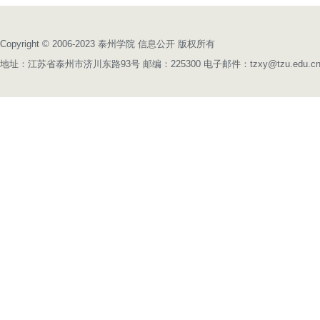
Copyright © 2006-2023 泰州学院 信息公开 版权所有
地址：江苏省泰州市济川东路93号 邮编：225300 电子邮件：tzxy@tzu.edu.c