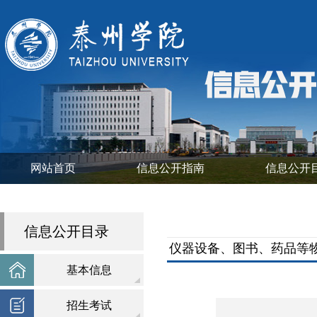
网站首页
信息公开指南
信息公开
信息公开目录
仪器设备、图书、药品等
基本信息
招生考试