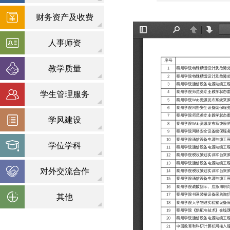
财务资产及收费
人事师资
教学质量
学生管理服务
学风建设
学位学科
对外交流合作
其他